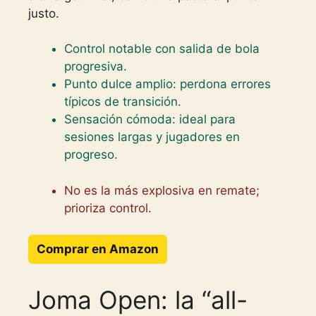
justo.
Control notable con salida de bola
progresiva.
Punto dulce amplio: perdona errores
típicos de transición.
Sensación cómoda: ideal para
sesiones largas y jugadores en
progreso.
No es la más explosiva en remate;
prioriza control.
Comprar en Amazon
Joma Open: la “all-