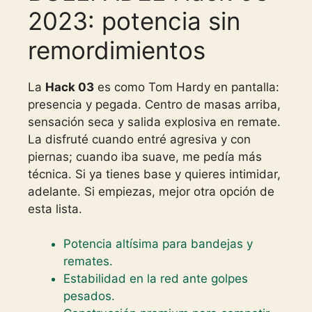
2023: potencia sin
remordimientos
La
Hack 03
es como Tom Hardy en pantalla:
presencia y pegada. Centro de masas arriba,
sensación seca y salida explosiva en remate.
La disfruté cuando entré agresiva y con
piernas; cuando iba suave, me pedía más
técnica. Si ya tienes base y quieres intimidar,
adelante. Si empiezas, mejor otra opción de
esta lista.
Potencia altísima para bandejas y
remates.
Estabilidad en la red ante golpes
pesados.