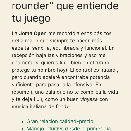
rounder” que entiende
tu juego
La
Joma Open
me recordó a esos básicos
del armario que siempre te hacen más
esbelta: sencilla, equilibrada y funcional. En
recepción baja las vibraciones y eso me
enamora (si quieres lucir bien en el futuro,
protege tu hombro hoy). El control es natural,
pero cuando aceleré encontraba potencia
suficiente para pasar a la ofensiva. En
resumen, una pala que no te complica la vida
y te deja fluir, como un buen
vinyasa
con
música italiana de fondo.
Gran relación calidad-precio.
Manejo intuitivo desde el primer día.