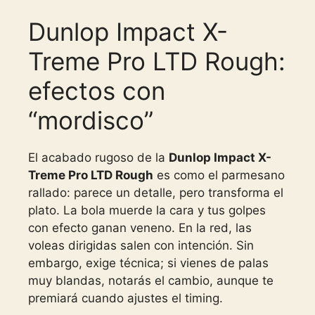
Dunlop Impact X-
Treme Pro LTD Rough:
efectos con
“mordisco”
El acabado rugoso de la
Dunlop Impact X-
Treme Pro LTD Rough
es como el parmesano
rallado: parece un detalle, pero transforma el
plato. La bola muerde la cara y tus golpes
con efecto ganan veneno. En la red, las
voleas dirigidas salen con intención. Sin
embargo, exige técnica; si vienes de palas
muy blandas, notarás el cambio, aunque te
premiará cuando ajustes el timing.