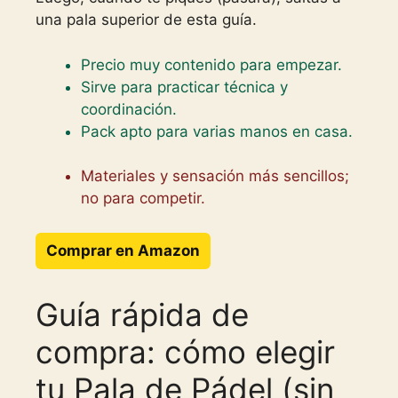
una pala superior de esta guía.
Precio muy contenido para empezar.
Sirve para practicar técnica y
coordinación.
Pack apto para varias manos en casa.
Materiales y sensación más sencillos;
no para competir.
Comprar en Amazon
Guía rápida de
compra: cómo elegir
tu Pala de Pádel (sin