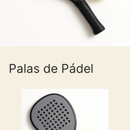
Palas de Pádel