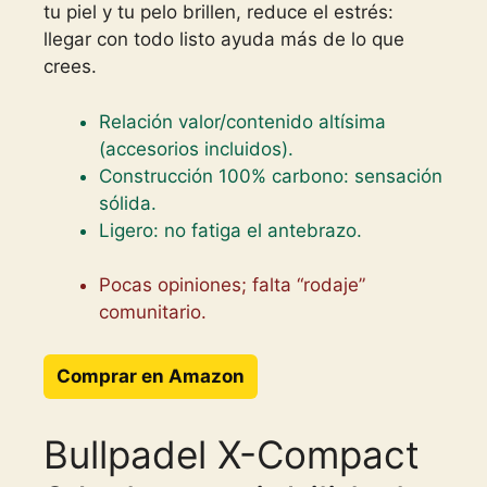
tu piel y tu pelo brillen, reduce el estrés:
llegar con todo listo ayuda más de lo que
crees.
Relación valor/contenido altísima
(accesorios incluidos).
Construcción 100% carbono: sensación
sólida.
Ligero: no fatiga el antebrazo.
Pocas opiniones; falta “rodaje”
comunitario.
Comprar en Amazon
Bullpadel X-Compact