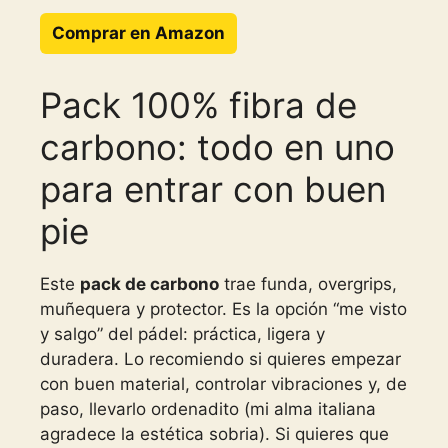
Comprar en Amazon
Pack 100% fibra de
carbono: todo en uno
para entrar con buen
pie
Este
pack de carbono
trae funda, overgrips,
muñequera y protector. Es la opción “me visto
y salgo” del pádel: práctica, ligera y
duradera. Lo recomiendo si quieres empezar
con buen material, controlar vibraciones y, de
paso, llevarlo ordenadito (mi alma italiana
agradece la estética sobria). Si quieres que