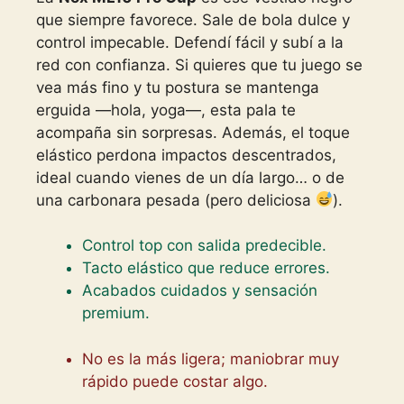
que siempre favorece. Sale de bola dulce y
control impecable. Defendí fácil y subí a la
red con confianza. Si quieres que tu juego se
vea más fino y tu postura se mantenga
erguida —hola, yoga—, esta pala te
acompaña sin sorpresas. Además, el toque
elástico perdona impactos descentrados,
ideal cuando vienes de un día largo… o de
una carbonara pesada (pero deliciosa
).
Control top con salida predecible.
Tacto elástico que reduce errores.
Acabados cuidados y sensación
premium.
No es la más ligera; maniobrar muy
rápido puede costar algo.