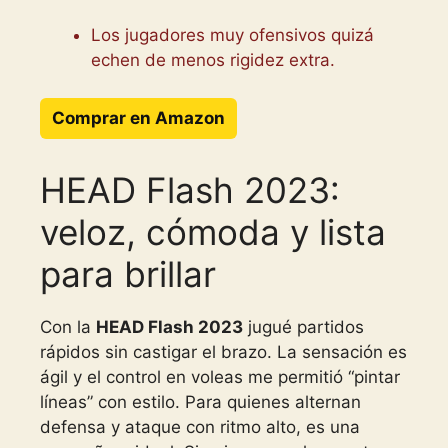
Los jugadores muy ofensivos quizá
echen de menos rigidez extra.
Comprar en Amazon
HEAD Flash 2023:
veloz, cómoda y lista
para brillar
Con la
HEAD Flash 2023
jugué partidos
rápidos sin castigar el brazo. La sensación es
ágil y el control en voleas me permitió “pintar
líneas” con estilo. Para quienes alternan
defensa y ataque con ritmo alto, es una