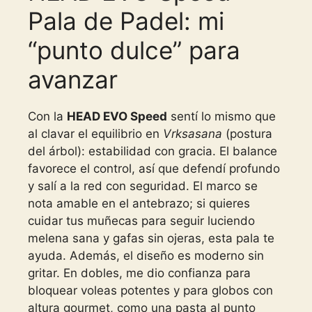
Pala de Padel: mi
“punto dulce” para
avanzar
Con la
HEAD EVO Speed
sentí lo mismo que
al clavar el equilibrio en
Vrksasana
(postura
del árbol): estabilidad con gracia. El balance
favorece el control, así que defendí profundo
y salí a la red con seguridad. El marco se
nota amable en el antebrazo; si quieres
cuidar tus muñecas para seguir luciendo
melena sana y gafas sin ojeras, esta pala te
ayuda. Además, el diseño es moderno sin
gritar. En dobles, me dio confianza para
bloquear voleas potentes y para globos con
altura gourmet, como una pasta al punto