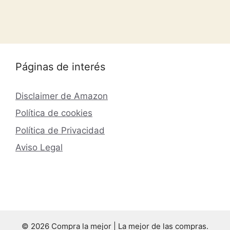
Páginas de interés
Disclaimer de Amazon
Política de cookies
Política de Privacidad
Aviso Legal
© 2026 Compra la mejor | La mejor de las compras.