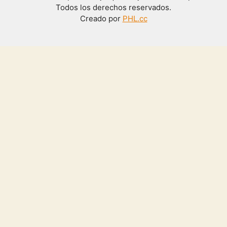
Todos los derechos reservados.
Creado por
PHL.cc