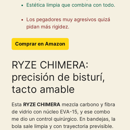
Estética limpia que combina con todo.
Los pegadores muy agresivos quizá
pidan más rigidez.
Comprar en Amazon
RYZE CHIMERA:
precisión de bisturí,
tacto amable
Esta
RYZE CHIMERA
mezcla carbono y fibra
de vidrio con núcleo EVA-15, y ese combo
me dio un control quirúrgico. En bandejas, la
bola sale limpia y con trayectoria previsible.