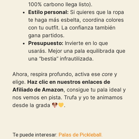
100% carbono llega listo).
Estilo personal:
Si quieres que la ropa
te haga más esbelta, coordina colores
con tu outfit. La confianza también
gana partidos.
Presupuesto:
Invierte en lo que
usarás. Mejor una pala equilibrada que
una “bestia” infrautilizada.
Ahora, respira profundo, activa ese
core
y
elige.
Haz clic en nuestros enlaces de
Afiliado de Amazon
, consigue tu pala ideal y
nos vemos en pista. Trufa y yo te animamos
desde la grada
.
Te puede interesar:
Palas de Pickleball.