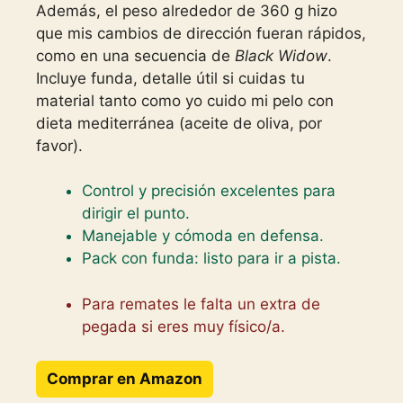
Además, el peso alrededor de 360 g hizo
que mis cambios de dirección fueran rápidos,
como en una secuencia de
Black Widow
.
Incluye funda, detalle útil si cuidas tu
material tanto como yo cuido mi pelo con
dieta mediterránea (aceite de oliva, por
favor).
Control y precisión excelentes para
dirigir el punto.
Manejable y cómoda en defensa.
Pack con funda: listo para ir a pista.
Para remates le falta un extra de
pegada si eres muy físico/a.
Comprar en Amazon